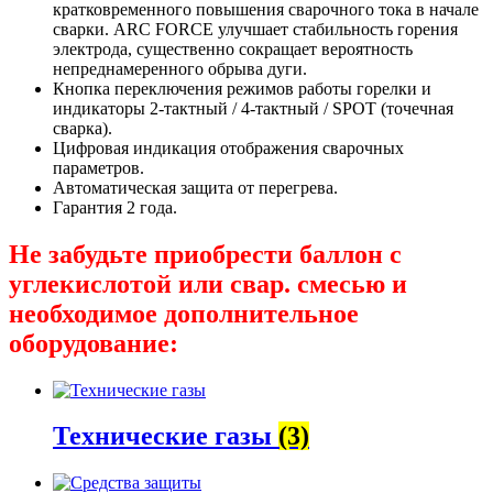
кратковременного повышения сварочного тока в начале
сварки. ARC FORCE улучшает стабильность горения
электрода, существенно сокращает вероятность
непреднамеренного обрыва дуги.
Кнопка переключения режимов работы горелки и
индикаторы 2-тактный / 4-тактный / SPOT (точечная
сварка).
Цифровая индикация отображения сварочных
параметров.
Автоматическая защита от перегрева.
Гарантия 2 года.
Не забудьте приобрести баллон с
углекислотой или свар. смесью и
необходимое дополнительное
оборудование:
Технические газы
(3)