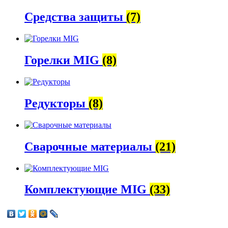
Средства защиты
(7)
Горелки MIG
(8)
Редукторы
(8)
Сварочные материалы
(21)
Комплектующие MIG
(33)