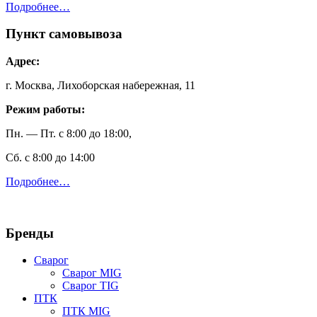
Подробнее…
Пункт самовывоза
Адрес:
г. Москва, Лихоборская набережная, 11
Режим работы:
Пн. — Пт. с 8:00 до 18:00,
Сб. с 8:00 до 14:00
Подробнее…
Бренды
Сварог
Сварог MIG
Сварог TIG
ПТК
ПТК MIG