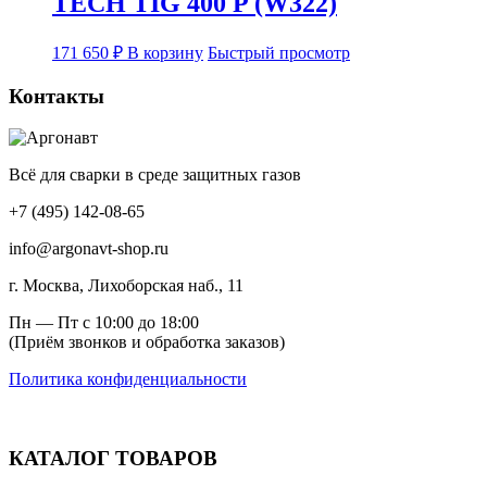
TECH TIG 400 P (W322)
171 650
₽
В корзину
Быстрый просмотр
Контакты
Всё для сварки в среде защитных газов
+7 (495) 142-08-65
info@argonavt-shop.ru
г. Москва, Лихоборская наб., 11
Пн — Пт с 10:00 до 18:00
(Приём звонков и обработка заказов)
Политика конфиденциальности
КАТАЛОГ ТОВАРОВ