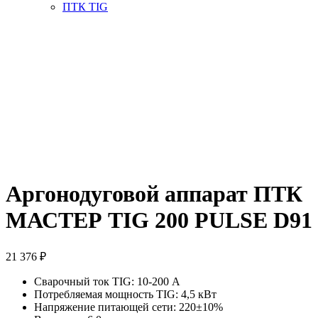
ПТК TIG
Аргонодуговой аппарат ПТК
МАСТЕР TIG 200 PULSE D91
21 376
₽
Сварочный ток TIG: 10-200 А
Потребляемая мощность TIG: 4,5 кВт
Напряжение питающей сети: 220±10%