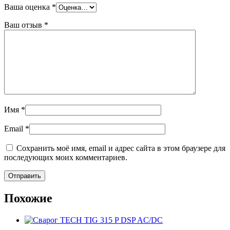
Ваша оценка
*
Ваш отзыв
*
Имя
*
Email
*
Сохранить моё имя, email и адрес сайта в этом браузере для
последующих моих комментариев.
Похожие