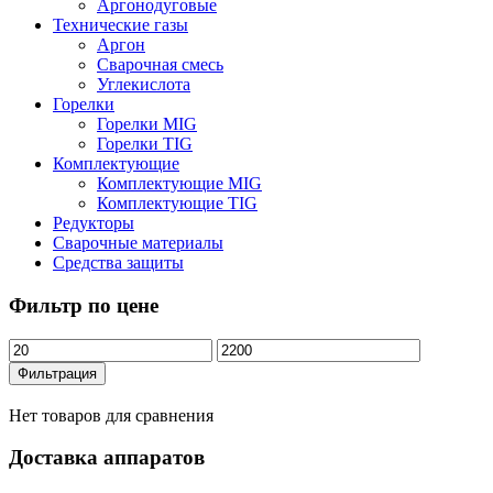
Аргонодуговые
Технические газы
Аргон
Сварочная смесь
Углекислота
Горелки
Горелки MIG
Горелки TIG
Комплектующие
Комплектующие MIG
Комплектующие TIG
Редукторы
Сварочные материалы
Средства защиты
Фильтр по цене
Минимальная
Максимальная
цена
цена
Фильтрация
Нет товаров для сравнения
Доставка аппаратов