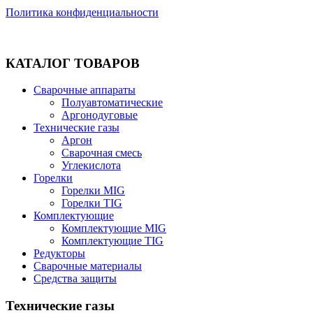
Политика конфиденциальности
КАТАЛОГ ТОВАРОВ
Сварочные аппараты
Полуавтоматические
Аргонодуговые
Технические газы
Аргон
Сварочная смесь
Углекислота
Горелки
Горелки MIG
Горелки TIG
Комплектующие
Комплектующие MIG
Комплектующие TIG
Редукторы
Сварочные материалы
Средства защиты
Технические газы