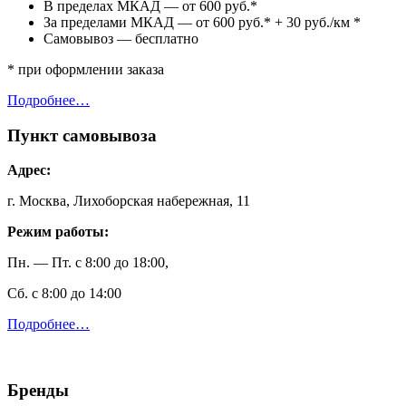
В пределах МКАД — от 600 руб.*
За пределами МКАД — от 600 руб.* + 30 руб./км *
Самовывоз — бесплатно
* при оформлении заказа
Подробнее…
Пункт самовывоза
Адрес:
г. Москва, Лихоборская набережная, 11
Режим работы:
Пн. — Пт. с 8:00 до 18:00,
Сб. с 8:00 до 14:00
Подробнее…
Бренды