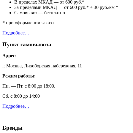
В пределах МКАД — от 600 руб.*
За пределами МКАД — от 600 руб.* + 30 руб./км *
Самовывоз — бесплатно
* при оформлении заказа
Подробнее…
Пункт самовывоза
Адрес:
г. Москва, Лихоборская набережная, 11
Режим работы:
Пн. — Пт. с 8:00 до 18:00,
Сб. с 8:00 до 14:00
Подробнее…
Бренды