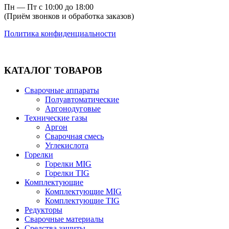
Пн — Пт с 10:00 до 18:00
(Приём звонков и обработка заказов)
Политика конфиденциальности
КАТАЛОГ ТОВАРОВ
Сварочные аппараты
Полуавтоматические
Аргонодуговые
Технические газы
Аргон
Сварочная смесь
Углекислота
Горелки
Горелки MIG
Горелки TIG
Комплектующие
Комплектующие MIG
Комплектующие TIG
Редукторы
Сварочные материалы
Средства защиты