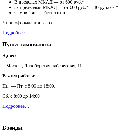
В пределах МКАД — от 600 руб.*
За пределами МКАД — от 600 руб.* + 30 руб./км *
Самовывоз — бесплатно
* при оформлении заказа
Подробнее…
Пункт самовывоза
Адрес:
г. Москва, Лихоборская набережная, 11
Режим работы:
Пн. — Пт. с 8:00 до 18:00,
Сб. с 8:00 до 14:00
Подробнее…
Бренды