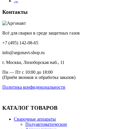
→
Контакты
Всё для сварки в среде защитных газов
+7 (495) 142-08-65
info@argonavt-shop.ru
г. Москва, Лихоборская наб., 11
Пн — Пт с 10:00 до 18:00
(Приём звонков и обработка заказов)
Политика конфиденциальности
КАТАЛОГ ТОВАРОВ
Сварочные аппараты
Полуавтоматические