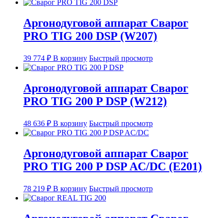
Аргонодуговой аппарат Сварог
PRO TIG 200 DSP (W207)
39 774
₽
В корзину
Быстрый просмотр
Аргонодуговой аппарат Сварог
PRO TIG 200 P DSP (W212)
48 636
₽
В корзину
Быстрый просмотр
Аргонодуговой аппарат Сварог
PRO TIG 200 P DSP AC/DC (E201)
78 219
₽
В корзину
Быстрый просмотр