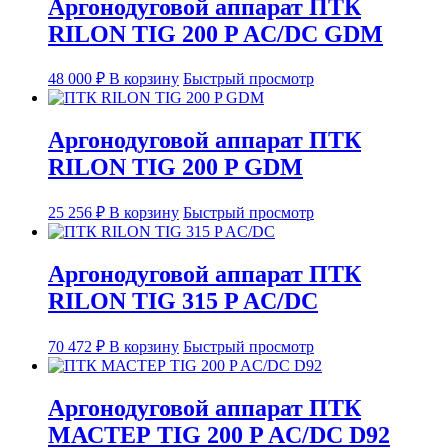
Аргонодуговой аппарат ПТК
RILON TIG 200 P AC/DC GDM
48 000
₽
В корзину
Быстрый просмотр
Аргонодуговой аппарат ПТК
RILON TIG 200 P GDM
25 256
₽
В корзину
Быстрый просмотр
Аргонодуговой аппарат ПТК
RILON TIG 315 P AC/DC
70 472
₽
В корзину
Быстрый просмотр
Аргонодуговой аппарат ПТК
МАСТЕР TIG 200 P AC/DC D92