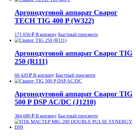
Аргонодуговой аппарат Сварог
TECH TIG 400 P (W322)
171 650
₽
В корзину
Быстрый просмотр
Аргонодуговой аппарат Сварог TIG
250 (R111)
66 420
₽
В корзину
Быстрый просмотр
Аргонодуговой аппарат Сварог TIG
500 P DSP AC/DC (J1210)
384 680
₽
В корзину
Быстрый просмотр