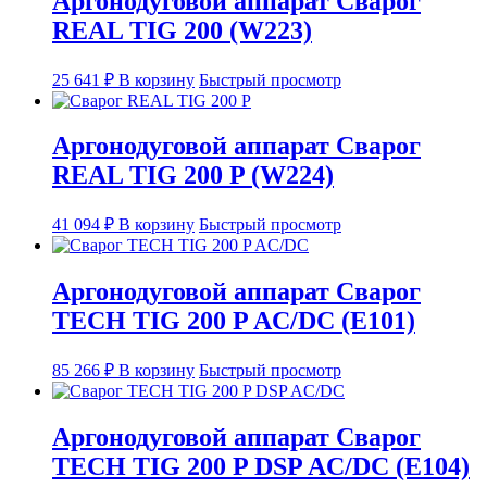
Аргонодуговой аппарат Сварог
REAL TIG 200 (W223)
25 641
₽
В корзину
Быстрый просмотр
Аргонодуговой аппарат Сварог
REAL TIG 200 P (W224)
41 094
₽
В корзину
Быстрый просмотр
Аргонодуговой аппарат Сварог
TECH TIG 200 P AC/DC (E101)
85 266
₽
В корзину
Быстрый просмотр
Аргонодуговой аппарат Сварог
TECH TIG 200 P DSP AC/DC (E104)