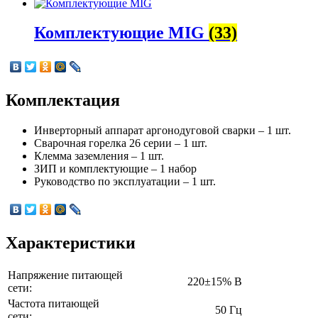
Комплектующие MIG
(33)
Комплектация
Инверторный аппарат аргонодуговой сварки – 1 шт.
Сварочная горелка 26 серии – 1 шт.
Клемма заземления – 1 шт.
ЗИП и комплектующие – 1 набор
Руководство по эксплуатации – 1 шт.
Характеристики
Напряжение питающей
220±15% В
сети:
Частота питающей
50 Гц
сети: