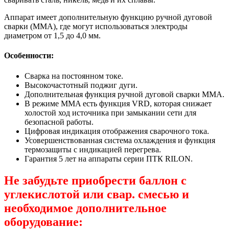
Аппарат имеет дополнительную функцию ручной дуговой
сварки (MMA), где могут использоваться электроды
диаметром от 1,5 до 4,0 мм.
Особенности:
Сварка на постоянном токе.
Высокочастотный поджиг дуги.
Дополнительная функция ручной дуговой сварки MMA.
В режиме MMA есть функция VRD, которая снижает
холостой ход источника при замыкании сети для
безопасной работы.
Цифровая индикация отображения сварочного тока.
Усовершенствованная система охлаждения и функция
термозащиты с индикацией перегрева.
Гарантия 5 лет на аппараты серии ПТК RILON.
Не забудьте приобрести баллон с
углекислотой или свар. смесью и
необходимое дополнительное
оборудование: