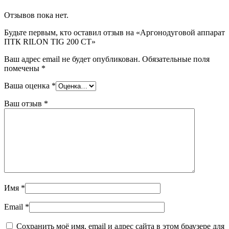
Отзывов пока нет.
Будьте первым, кто оставил отзыв на «Аргонодуговой аппарат
ПТК RILON TIG 200 CT»
Ваш адрес email не будет опубликован.
Обязательные поля
помечены
*
Ваша оценка
*
Ваш отзыв
*
Имя
*
Email
*
Сохранить моё имя, email и адрес сайта в этом браузере для