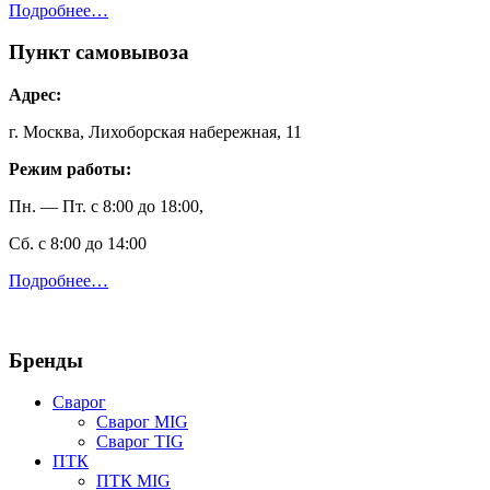
Подробнее…
Пункт самовывоза
Адрес:
г. Москва, Лихоборская набережная, 11
Режим работы:
Пн. — Пт. с 8:00 до 18:00,
Сб. с 8:00 до 14:00
Подробнее…
Бренды
Сварог
Сварог MIG
Сварог TIG
ПТК
ПТК MIG