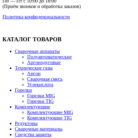
Пн — Пт с 10:00 до 18:00
(Приём звонков и обработка заказов)
Политика конфиденциальности
КАТАЛОГ ТОВАРОВ
Сварочные аппараты
Полуавтоматические
Аргонодуговые
Технические газы
Аргон
Сварочная смесь
Углекислота
Горелки
Горелки MIG
Горелки TIG
Комплектующие
Комплектующие MIG
Комплектующие TIG
Редукторы
Сварочные материалы
Средства защиты