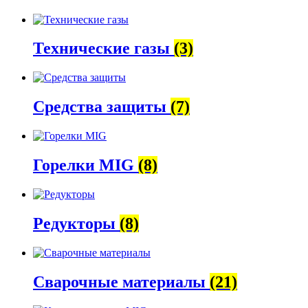
Технические газы
(3)
Средства защиты
(7)
Горелки MIG
(8)
Редукторы
(8)
Сварочные материалы
(21)