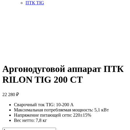
ПТК TIG
Аргонодуговой аппарат ПТК
RILON TIG 200 CT
22 280
₽
Сварочный ток TIG: 10-200 А
Максимальная потребляемая мощность: 5,1 кВт
Напряжение питающей сети: 220±15%
Вес нетто: 7,8 кг
Количество