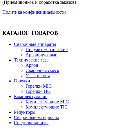
(Приём звонков и обработка заказов)
Политика конфиденциальности
КАТАЛОГ ТОВАРОВ
Сварочные аппараты
Полуавтоматические
Аргонодуговые
Технические газы
Аргон
Сварочная смесь
Углекислота
Горелки
Горелки MIG
Горелки TIG
Комплектующие
Комплектующие MIG
Комплектующие TIG
Редукторы
Сварочные материалы
Средства защиты