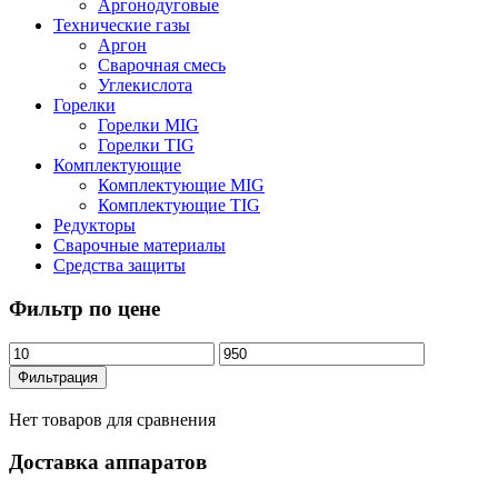
Аргонодуговые
Технические газы
Аргон
Сварочная смесь
Углекислота
Горелки
Горелки MIG
Горелки TIG
Комплектующие
Комплектующие MIG
Комплектующие TIG
Редукторы
Сварочные материалы
Средства защиты
Фильтр по цене
Минимальная
Максимальная
цена
цена
Фильтрация
Нет товаров для сравнения
Доставка аппаратов