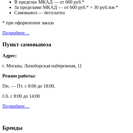
В пределах МКАД — от 600 руб.*
За пределами МКАД — от 600 руб.* + 30 руб./км *
Самовывоз — бесплатно
* при оформлении заказа
Подробнее…
Пункт самовывоза
Адрес:
г. Москва, Лихоборская набережная, 11
Режим работы:
Пн. — Пт. с 8:00 до 18:00,
Сб. с 8:00 до 14:00
Подробнее…
Бренды