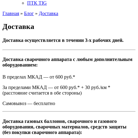
ПТК TIG
Главная
»
Блог
»
Доставка
Доставка
Доставка осуществляется в течении 3-х рабочих дней.
Доставка сварочного аппарата с любым дополнительным
оборудованием:
В пределах МКАД — от 600 руб.*
За пределами МКАД — от 600 руб.* + 30 руб./км *
(расстояние считается в обе стороны)
Самовывоз — бесплатно
Доставка газовых баллонов, сварочного и газового
оборудования, сварочных материалов, средств защиты
(без покупки сварочного аппарата):