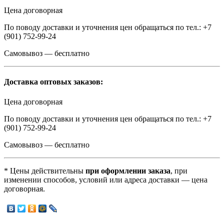
Цена договорная
По поводу доставки и уточнения цен обращаться по тел.: +7
(901) 752-99-24
Самовывоз — бесплатно
Доставка оптовых заказов:
Цена договорная
По поводу доставки и уточнения цен обращаться по тел.: +7
(901) 752-99-24
Самовывоз — бесплатно
* Цены действительны
при оформлении заказа
, при
изменении способов, условий или адреса доставки — цена
договорная.