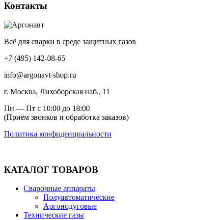
Контакты
Всё для сварки в среде защитных газов
+7 (495) 142-08-65
info@argonavt-shop.ru
г. Москва, Лихоборская наб., 11
Пн — Пт с 10:00 до 18:00
(Приём звонков и обработка заказов)
Политика конфиденциальности
КАТАЛОГ ТОВАРОВ
Сварочные аппараты
Полуавтоматические
Аргонодуговые
Технические газы