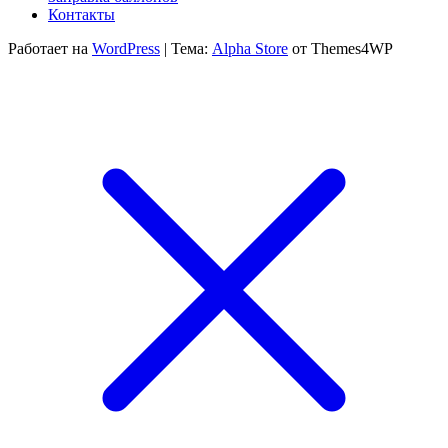
Контакты
Работает на
WordPress
|
Тема:
Alpha Store
от Themes4WP