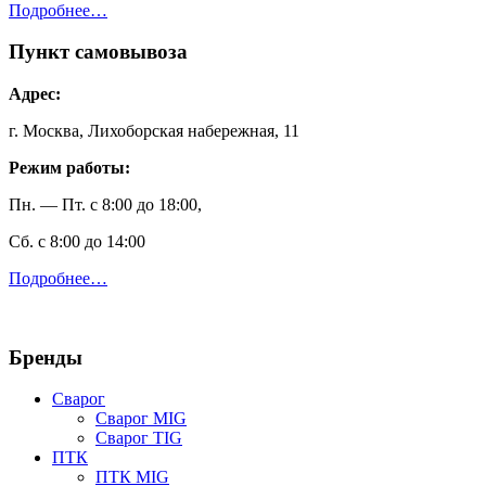
Подробнее…
Пункт самовывоза
Адрес:
г. Москва, Лихоборская набережная, 11
Режим работы:
Пн. — Пт. с 8:00 до 18:00,
Сб. с 8:00 до 14:00
Подробнее…
Бренды
Сварог
Сварог MIG
Сварог TIG
ПТК
ПТК MIG