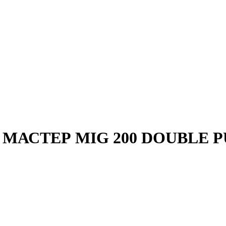
К МАСТЕР MIG 200 DOUBLE 