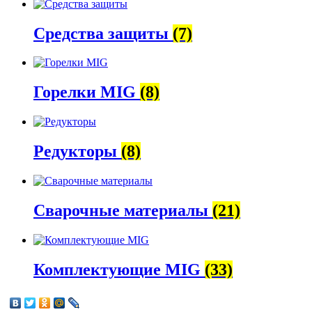
Средства защиты
(7)
Горелки MIG
(8)
Редукторы
(8)
Сварочные материалы
(21)
Комплектующие MIG
(33)