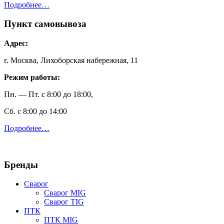
Подробнее…
Пункт самовывоза
Адрес:
г. Москва, Лихоборская набережная, 11
Режим работы:
Пн. — Пт. с 8:00 до 18:00,
Сб. с 8:00 до 14:00
Подробнее…
Бренды
Сварог
Сварог MIG
Сварог TIG
ПТК
ПТК MIG