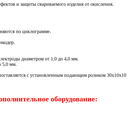
фектов и защиты свариваемого изделия от окисления.
няются по циклограмме.
нкодер.
лектроды диаметром от 1,0 до 4,0 мм.
 5,0 мм.
 поставляется с установленным подающим роликом 30х10х10
дополнительное оборудование: