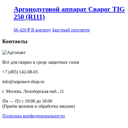
Аргонодуговой аппарат Сварог TIG
250 (R111)
66 420
₽
В корзину
Быстрый просмотр
Контакты
Всё для сварки в среде защитных газов
+7 (495) 142-08-65
info@argonavt-shop.ru
г. Москва, Лихоборская наб., 11
Пн — Пт с 10:00 до 18:00
(Приём звонков и обработка заказов)
Политика конфиденциальности