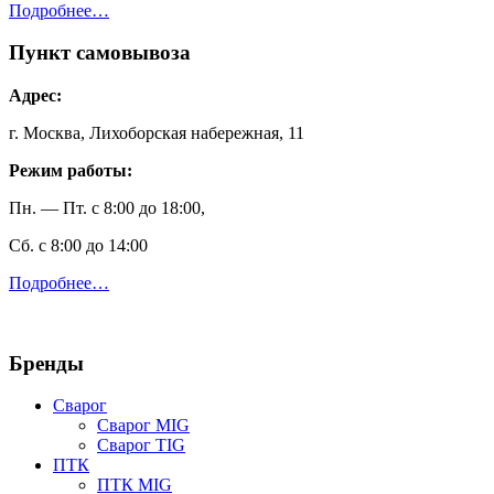
Подробнее…
Пункт самовывоза
Адрес:
г. Москва, Лихоборская набережная, 11
Режим работы:
Пн. — Пт. с 8:00 до 18:00,
Сб. с 8:00 до 14:00
Подробнее…
Бренды
Сварог
Сварог MIG
Сварог TIG
ПТК
ПТК MIG