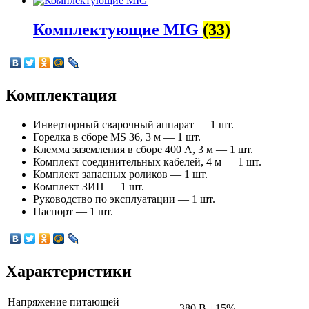
Комплектующие MIG
(33)
Комплектация
Инверторный сварочный аппарат — 1 шт.
Горелка в сборе MS 36, 3 м — 1 шт.
Клемма заземления в сборе 400 А, 3 м — 1 шт.
Комплект соединительных кабелей, 4 м — 1 шт.
Комплект запасных роликов — 1 шт.
Комплект ЗИП — 1 шт.
Руководство по эксплуатации — 1 шт.
Паспорт — 1 шт.
Характеристики
Напряжение питающей
380 В ±15%