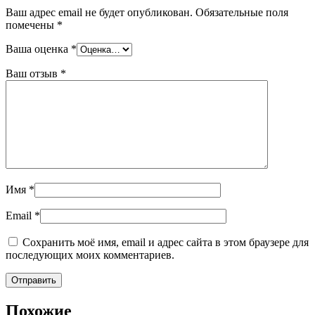
Ваш адрес email не будет опубликован.
Обязательные поля
помечены
*
Ваша оценка
*
Ваш отзыв
*
Имя
*
Email
*
Сохранить моё имя, email и адрес сайта в этом браузере для
последующих моих комментариев.
Похожие