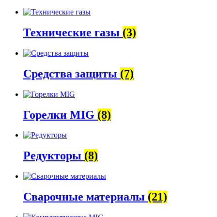
Технические газы
(3)
Средства защиты
(7)
Горелки MIG
(8)
Редукторы
(8)
Сварочные материалы
(21)