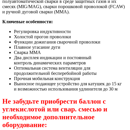
полуавтоматической сварки в среде защитных газов и их
смесях (MIG/MAG), сварки порошковой проволокой (FCAW)
и ручной дуговой сварки (MMA).
Ключевые особенности:
Регулировка индуктивности
Холостой прогон проволоки
Функции дожигания сварочной проволоки
Плавное угасание дуги
Сварка MMA
Два дисплея индикации и постоянный
контроль динамических параметров
Оптимальная система вентиляции для
продолжительной бесперебойной работы
Прочная мобильная конструкция
Выносное подающее устройство для катушек до 15 кг
и возможностью использования удлинителя до 30 м
Не забудьте приобрести баллон с
углекислотой или свар. смесью и
необходимое дополнительное
оборудование: