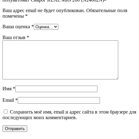
Ваш адрес email не будет опубликован.
Обязательные поля
помечены
*
Ваша оценка
*
Ваш отзыв
*
Имя
*
Email
*
Сохранить моё имя, email и адрес сайта в этом браузере для
последующих моих комментариев.