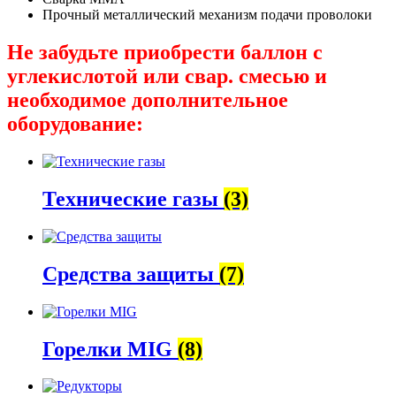
Прочный металлический механизм подачи проволоки
Не забудьте приобрести баллон с
углекислотой или свар. смесью и
необходимое дополнительное
оборудование:
Технические газы
(3)
Средства защиты
(7)
Горелки MIG
(8)