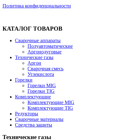
Политика конфиденциальности
КАТАЛОГ ТОВАРОВ
Сварочные аппараты
Полуавтоматические
Аргонодуговые
Технические газы
Аргон
Сварочная смесь
Углекислота
Горелки
Горелки MIG
Горелки TIG
Комплектующие
Комплектующие MIG
Комплектующие TIG
Редукторы
Сварочные материалы
Средства защиты
Технические газы