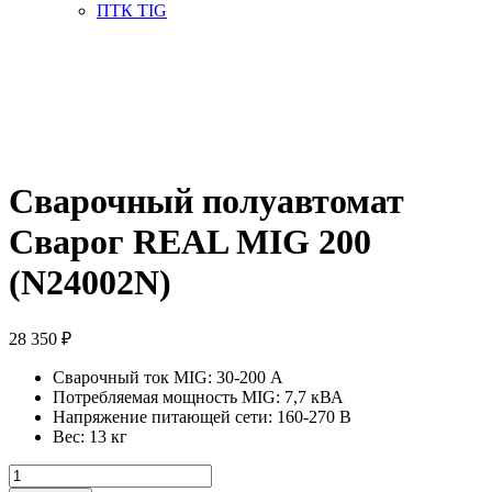
ПТК TIG
Сварочный полуавтомат
Сварог REAL MIG 200
(N24002N)
28 350
₽
Сварочный ток MIG: 30-200 А
Потребляемая мощность MIG: 7,7 кВА
Напряжение питающей сети: 160-270 В
Вес: 13 кг
Количество