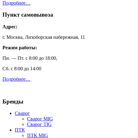
Подробнее…
Пункт самовывоза
Адрес:
г. Москва, Лихоборская набережная, 11
Режим работы:
Пн. — Пт. с 8:00 до 18:00,
Сб. с 8:00 до 14:00
Подробнее…
Бренды
Сварог
Сварог MIG
Сварог TIG
ПТК
ПТК MIG