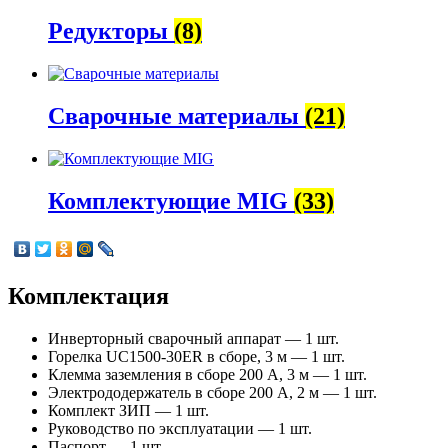
Редукторы
(8)
Сварочные материалы
(21)
Комплектующие MIG
(33)
Комплектация
Инверторный сварочный аппарат — 1 шт.
Горелка UC1500-30ER в сборе, 3 м — 1 шт.
Клемма заземления в сборе 200 А, 3 м — 1 шт.
Электрододержатель в сборе 200 А, 2 м — 1 шт.
Комплект ЗИП — 1 шт.
Руководство по эксплуатации — 1 шт.
Паспорт — 1 шт.