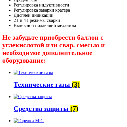
Регулировка индуктивности
Регулировка заварки кратера
Дисплей индикации
2Т и 4Т режимы сварки
Выносной подающий механизм
Не забудьте приобрести баллон с
углекислотой или свар. смесью и
необходимое дополнительное
оборудование:
Технические газы
(3)
Средства защиты
(7)