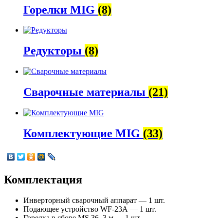
Горелки MIG
(8)
Редукторы
(8)
Сварочные материалы
(21)
Комплектующие MIG
(33)
Комплектация
Инверторный сварочный аппарат — 1 шт.
Подающее устройство WF-23А — 1 шт.
Горелка в сборе MS 36, 3 м — 1 шт.