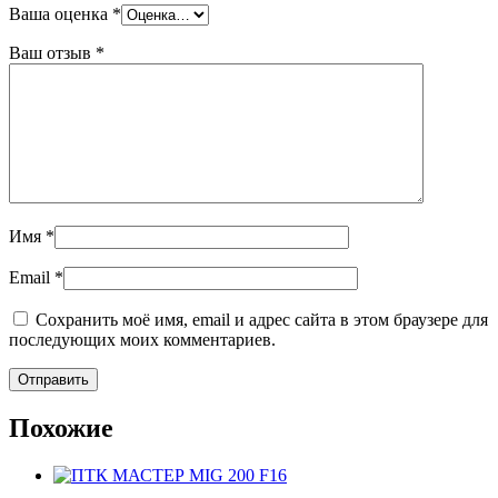
Ваша оценка
*
Ваш отзыв
*
Имя
*
Email
*
Сохранить моё имя, email и адрес сайта в этом браузере для
последующих моих комментариев.
Похожие