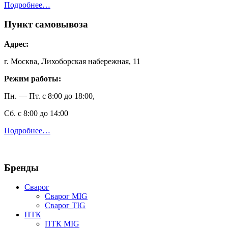
Подробнее…
Пункт самовывоза
Адрес:
г. Москва, Лихоборская набережная, 11
Режим работы:
Пн. — Пт. с 8:00 до 18:00,
Сб. с 8:00 до 14:00
Подробнее…
Бренды
Сварог
Сварог MIG
Сварог TIG
ПТК
ПТК MIG