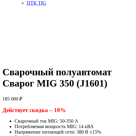
ПТК TIG
Сварочный полуавтомат
Сварог MIG 350 (J1601)
185 000
₽
Действует скидка – 10%
Сварочный ток MIG: 50-350 А
Потребляемая мощность MIG: 14 кВА
Напряжение питающей сети: 380 В ±15%