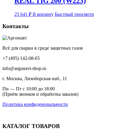
REAL TIG 200 (W223)
25 641
₽
В корзину
Быстрый просмотр
Контакты
Всё для сварки в среде защитных газов
+7 (495) 142-08-65
info@argonavt-shop.ru
г. Москва, Лихоборская наб., 11
Пн — Пт с 10:00 до 18:00
(Приём звонков и обработка заказов)
Политика конфиденциальности
КАТАЛОГ ТОВАРОВ