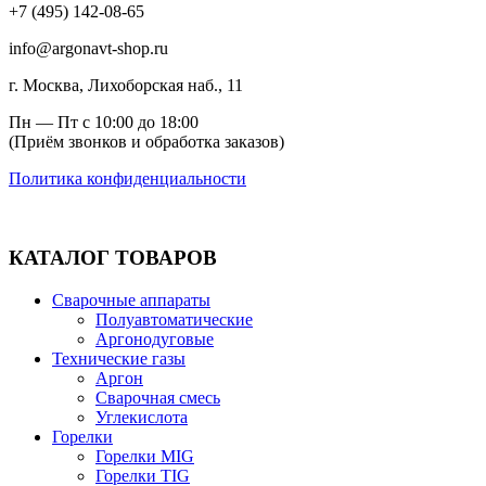
+7 (495) 142-08-65
info@argonavt-shop.ru
г. Москва, Лихоборская наб., 11
Пн — Пт с 10:00 до 18:00
(Приём звонков и обработка заказов)
Политика конфиденциальности
КАТАЛОГ ТОВАРОВ
Сварочные аппараты
Полуавтоматические
Аргонодуговые
Технические газы
Аргон
Сварочная смесь
Углекислота
Горелки
Горелки MIG
Горелки TIG