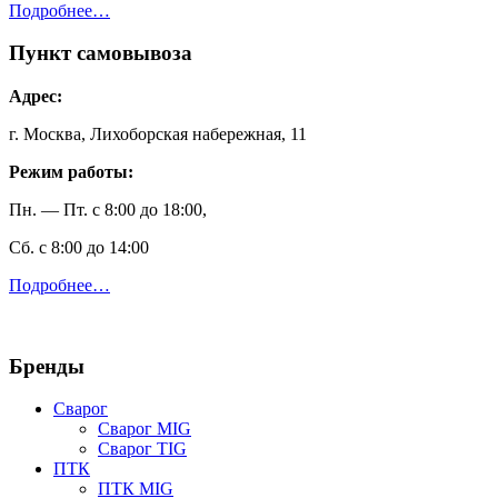
Подробнее…
Пункт самовывоза
Адрес:
г. Москва, Лихоборская набережная, 11
Режим работы:
Пн. — Пт. с 8:00 до 18:00,
Сб. с 8:00 до 14:00
Подробнее…
Бренды
Сварог
Сварог MIG
Сварог TIG
ПТК
ПТК MIG