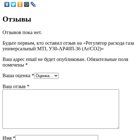
Отзывы
Отзывов пока нет.
Будьте первым, кто оставил отзыв на «Регулятор расхода газа
универсальный MTL У30-АР40П-36 (Ar/CO2)»
Ваш адрес email не будет опубликован.
Обязательные поля
помечены
*
Ваша оценка
*
Ваш отзыв
*
Имя
*