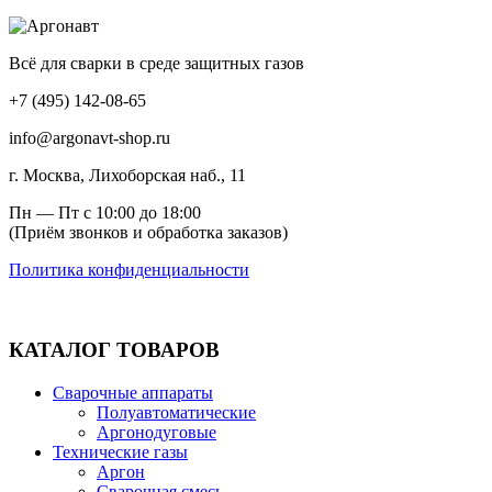
Всё для сварки в среде защитных газов
+7 (495) 142-08-65
info@argonavt-shop.ru
г. Москва, Лихоборская наб., 11
Пн — Пт с 10:00 до 18:00
(Приём звонков и обработка заказов)
Политика конфиденциальности
КАТАЛОГ ТОВАРОВ
Сварочные аппараты
Полуавтоматические
Аргонодуговые
Технические газы
Аргон
Сварочная смесь