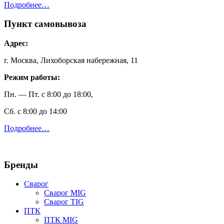
Подробнее…
Пункт самовывоза
Адрес:
г. Москва, Лихоборская набережная, 11
Режим работы:
Пн. — Пт. с 8:00 до 18:00,
Сб. с 8:00 до 14:00
Подробнее…
Бренды
Сварог
Сварог MIG
Сварог TIG
ПТК
ПТК MIG