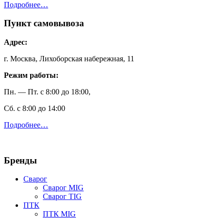
Подробнее…
Пункт самовывоза
Адрес:
г. Москва, Лихоборская набережная, 11
Режим работы:
Пн. — Пт. с 8:00 до 18:00,
Сб. с 8:00 до 14:00
Подробнее…
Бренды
Сварог
Сварог MIG
Сварог TIG
ПТК
ПТК MIG