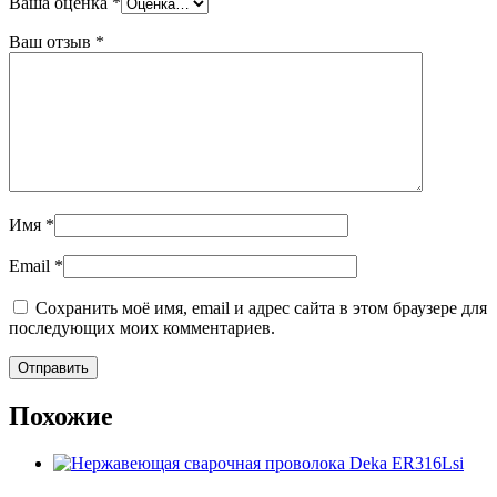
Ваша оценка
*
Ваш отзыв
*
Имя
*
Email
*
Сохранить моё имя, email и адрес сайта в этом браузере для
последующих моих комментариев.
Похожие