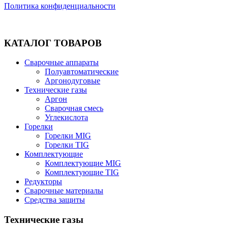
Политика конфиденциальности
КАТАЛОГ ТОВАРОВ
Сварочные аппараты
Полуавтоматические
Аргонодуговые
Технические газы
Аргон
Сварочная смесь
Углекислота
Горелки
Горелки MIG
Горелки TIG
Комплектующие
Комплектующие MIG
Комплектующие TIG
Редукторы
Сварочные материалы
Средства защиты
Технические газы