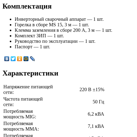
Комплектация
Инверторный сварочный аппарат — 1 шт.
Горелка в сборе MS 15, 3 м — 1 шт.
Клемма заземления в сборе 200 А, 3 м — 1 шт.
Комплект ЗИП — 1 шт.
Руководство по эксплуатации — 1 шт.
Паспорт — 1 шт.
Характеристики
Напряжение питающей
220 В ±15%
сети:
Частота питающей
50 Гц
сети:
Потребляемая
6,2 кВА
мощность MIG:
Потребляемая
7,1 кВА
мощность ММА:
Потребляемая