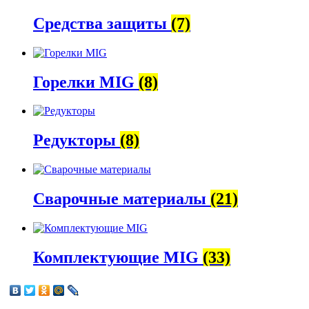
Средства защиты
(7)
Горелки MIG
(8)
Редукторы
(8)
Сварочные материалы
(21)
Комплектующие MIG
(33)