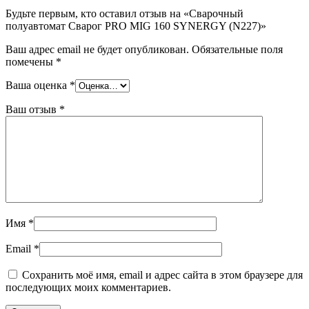
Будьте первым, кто оставил отзыв на «Сварочный
полуавтомат Сварог PRO MIG 160 SYNERGY (N227)»
Ваш адрес email не будет опубликован.
Обязательные поля
помечены
*
Ваша оценка
*
Ваш отзыв
*
Имя
*
Email
*
Сохранить моё имя, email и адрес сайта в этом браузере для
последующих моих комментариев.