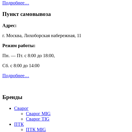
Подробнее…
Пункт самовывоза
Адрес:
г. Москва, Лихоборская набережная, 11
Режим работы:
Пн. — Пт. с 8:00 до 18:00,
Сб. с 8:00 до 14:00
Подробнее…
Бренды
Сварог
Сварог MIG
Сварог TIG
ПТК
ПТК MIG