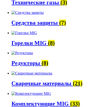
Технические газы
(3)
Средства защиты
(7)
Горелки MIG
(8)
Редукторы
(8)
Сварочные материалы
(21)
Комплектующие MIG
(33)