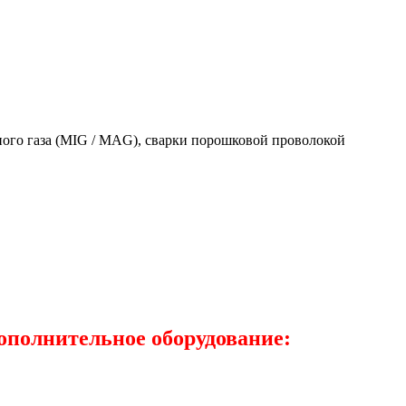
ного газа (MIG / MAG), сварки порошковой проволокой
дополнительное оборудование: