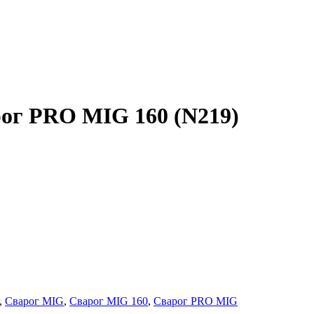
ог PRO MIG 160 (N219)
,
Сварог MIG
,
Сварог MIG 160
,
Сварог PRO MIG