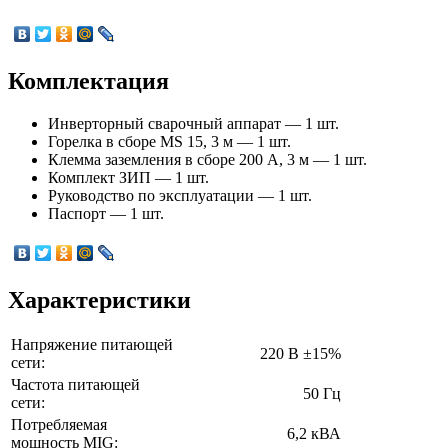
Комплектация
Инверторный сварочный аппарат — 1 шт.
Горелка в сборе MS 15, 3 м — 1 шт.
Клемма заземления в сборе 200 А, 3 м — 1 шт.
Комплект ЗИП — 1 шт.
Руководство по эксплуатации — 1 шт.
Паспорт — 1 шт.
Характеристики
Напряжение питающей
220 В ±15%
сети:
Частота питающей
50 Гц
сети:
Потребляемая
6,2 кВА
мощность MIG: