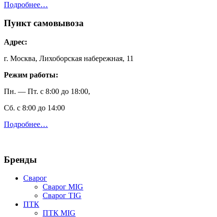
Подробнее…
Пункт самовывоза
Адрес:
г. Москва, Лихоборская набережная, 11
Режим работы:
Пн. — Пт. с 8:00 до 18:00,
Сб. с 8:00 до 14:00
Подробнее…
Бренды
Сварог
Сварог MIG
Сварог TIG
ПТК
ПТК MIG