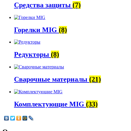
Средства защиты
(7)
Горелки MIG
(8)
Редукторы
(8)
Сварочные материалы
(21)
Комплектующие MIG
(33)