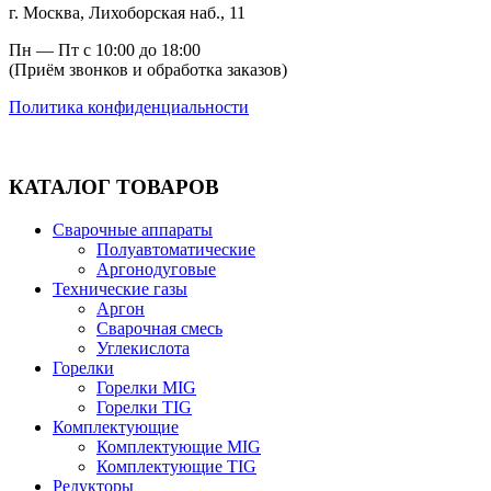
г. Москва, Лихоборская наб., 11
Пн — Пт с 10:00 до 18:00
(Приём звонков и обработка заказов)
Политика конфиденциальности
КАТАЛОГ ТОВАРОВ
Сварочные аппараты
Полуавтоматические
Аргонодуговые
Технические газы
Аргон
Сварочная смесь
Углекислота
Горелки
Горелки MIG
Горелки TIG
Комплектующие
Комплектующие MIG
Комплектующие TIG
Редукторы