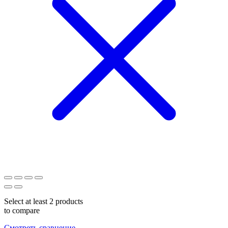
Select at least 2 products
to compare
Смотреть сравнение