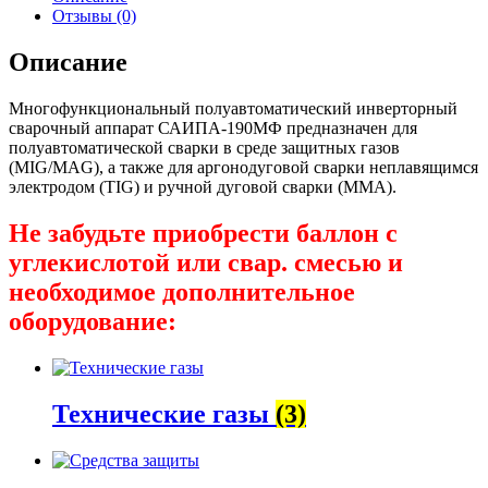
Отзывы (0)
Описание
Многофункциональный полуавтоматический инверторный
сварочный аппарат САИПА-190МФ предназначен для
полуавтоматической сварки в среде защитных газов
(MIG/MAG), а также для аргонодуговой сварки неплавящимся
электродом (TIG) и ручной дуговой сварки (MMA).
Не забудьте приобрести баллон с
углекислотой или свар. смесью и
необходимое дополнительное
оборудование:
Технические газы
(3)