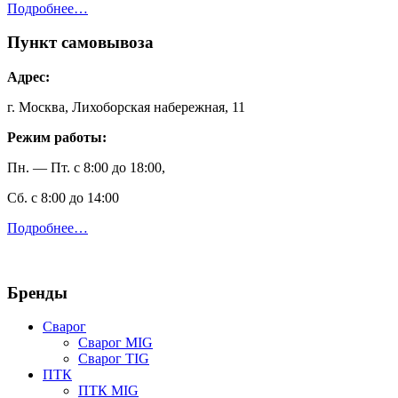
Подробнее…
Пункт самовывоза
Адрес:
г. Москва, Лихоборская набережная, 11
Режим работы:
Пн. — Пт. с 8:00 до 18:00,
Сб. с 8:00 до 14:00
Подробнее…
Бренды
Сварог
Сварог MIG
Сварог TIG
ПТК
ПТК MIG