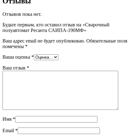
Отзывы
Отзывов пока нет.
Будьте первым, кто оставил отзыв на «Сварочный
полуавтомат Ресанта САИПА-190МФ»
Ваш адрес email не будет опубликован.
Обязательные поля
помечены
*
Ваша оценка
*
Ваш отзыв
*
Имя
*
Email
*