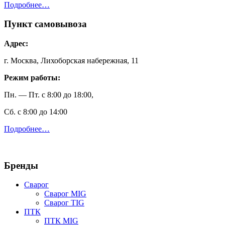
Подробнее…
Пункт самовывоза
Адрес:
г. Москва, Лихоборская набережная, 11
Режим работы:
Пн. — Пт. с 8:00 до 18:00,
Сб. с 8:00 до 14:00
Подробнее…
Бренды
Сварог
Сварог MIG
Сварог TIG
ПТК
ПТК MIG