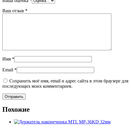
Ваша оценка
*
Ваш отзыв
*
Имя
*
Email
*
Сохранить моё имя, email и адрес сайта в этом браузере для
последующих моих комментариев.
Похожие