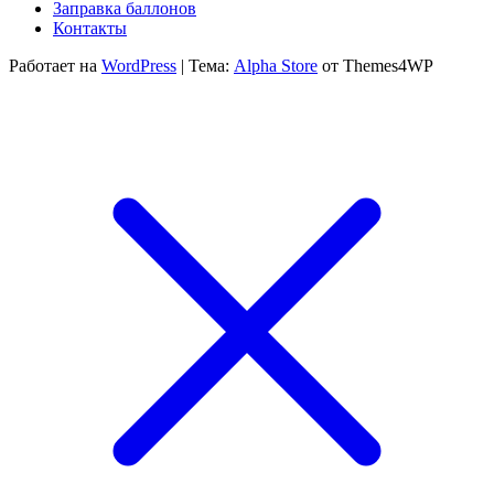
300 ₽
Заправка баллонов
Контакты
Работает на
WordPress
|
Тема:
Alpha Store
от Themes4WP