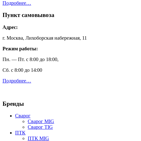
Подробнее…
Пункт самовывоза
Адрес:
г. Москва, Лихоборская набережная, 11
Режим работы:
Пн. — Пт. с 8:00 до 18:00,
Сб. с 8:00 до 14:00
Подробнее…
Бренды
Сварог
Сварог MIG
Сварог TIG
ПТК
ПТК MIG