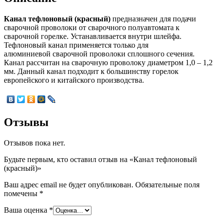
Канал тефлоновый (красный)
предназначен для подачи
сварочной проволоки от сварочного полуавтомата к
сварочной горелке. Устанавливается внутри шлейфа.
Тефлоновый канал применяется только для
алюминиевой сварочной проволоки сплошного сечения.
Канал рассчитан на сварочную проволоку диаметром 1,0 – 1,2
мм. Данный канал подходит к большинству горелок
европейского и китайского производства.
Отзывы
Отзывов пока нет.
Будьте первым, кто оставил отзыв на «Канал тефлоновый
(красный)»
Ваш адрес email не будет опубликован.
Обязательные поля
помечены
*
Ваша оценка
*