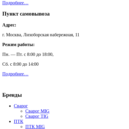
Подробнее…
Пункт самовывоза
Адрес:
г. Москва, Лихоборская набережная, 11
Режим работы:
Пн. — Пт. с 8:00 до 18:00,
Сб. с 8:00 до 14:00
Подробнее…
Бренды
Сварог
Сварог MIG
Сварог TIG
ПТК
ПТК MIG