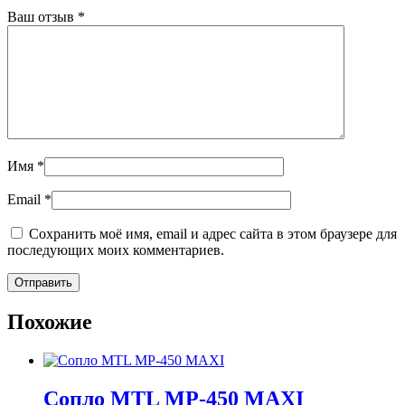
Ваш отзыв
*
Имя
*
Email
*
Сохранить моё имя, email и адрес сайта в этом браузере для
последующих моих комментариев.
Похожие
Сопло MTL MP-450 MAXI