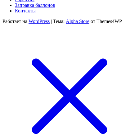
300 ₽
Заправка баллонов
Контакты
Работает на
WordPress
|
Тема:
Alpha Store
от Themes4WP