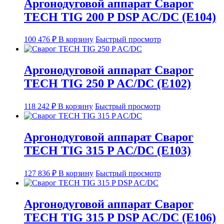
Аргонодуговой аппарат Сварог
TECH TIG 200 P DSP AC/DC (E104)
100 476
₽
В корзину
Быстрый просмотр
Аргонодуговой аппарат Сварог
TECH TIG 250 P AC/DC (E102)
118 242
₽
В корзину
Быстрый просмотр
Аргонодуговой аппарат Сварог
TECH TIG 315 P AC/DC (E103)
127 836
₽
В корзину
Быстрый просмотр
Аргонодуговой аппарат Сварог
TECH TIG 315 P DSP AC/DC (E106)