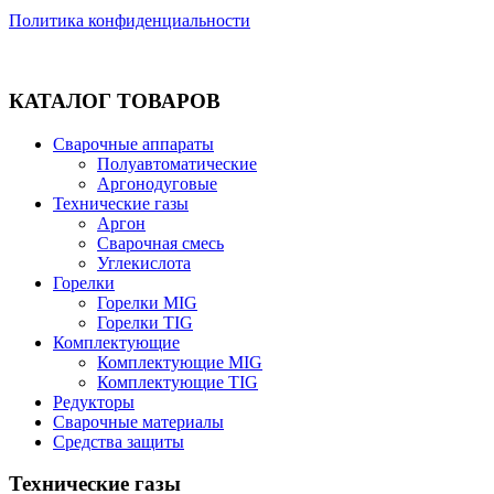
Политика конфиденциальности
КАТАЛОГ ТОВАРОВ
Сварочные аппараты
Полуавтоматические
Аргонодуговые
Технические газы
Аргон
Сварочная смесь
Углекислота
Горелки
Горелки MIG
Горелки TIG
Комплектующие
Комплектующие MIG
Комплектующие TIG
Редукторы
Сварочные материалы
Средства защиты
Технические газы