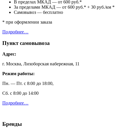
В пределах МКАД — от 600 руб.*
За пределами МКАД — от 600 руб.* + 30 руб./км *
Самовывоз — бесплатно
* при оформлении заказа
Подробнее…
Пункт самовывоза
Адрес:
г. Москва, Лихоборская набережная, 11
Режим работы:
Пн. — Пт. с 8:00 до 18:00,
Сб. с 8:00 до 14:00
Подробнее…
Бренды