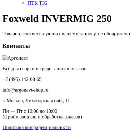
ПТК TIG
Foxweld INVERMIG 250
Товаров, соответствующих вашему запросу, не обнаружено.
Контакты
Всё для сварки в среде защитных газов
+7 (495) 142-08-65
info@argonavt-shop.ru
г. Москва, Лихоборская наб., 11
Пн — Пт с 10:00 до 18:00
(Приём звонков и обработка заказов)
Политика конфиденциальности