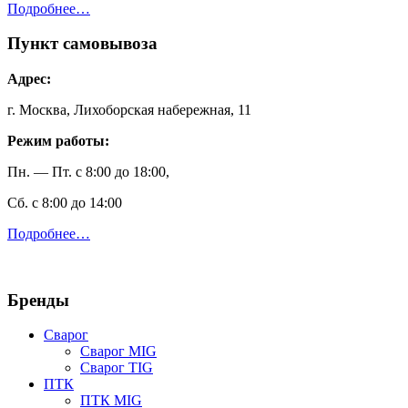
Подробнее…
Пункт самовывоза
Адрес:
г. Москва, Лихоборская набережная, 11
Режим работы:
Пн. — Пт. с 8:00 до 18:00,
Сб. с 8:00 до 14:00
Подробнее…
Бренды
Сварог
Сварог MIG
Сварог TIG
ПТК
ПТК MIG