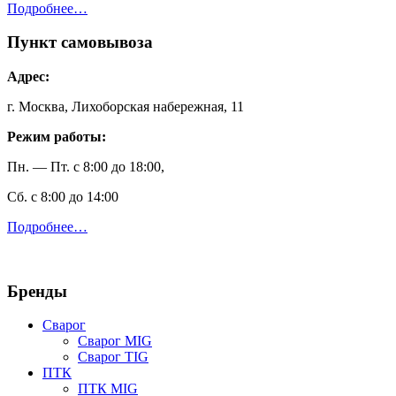
Подробнее…
Пункт самовывоза
Адрес:
г. Москва, Лихоборская набережная, 11
Режим работы:
Пн. — Пт. с 8:00 до 18:00,
Сб. с 8:00 до 14:00
Подробнее…
Бренды
Сварог
Сварог MIG
Сварог TIG
ПТК
ПТК MIG