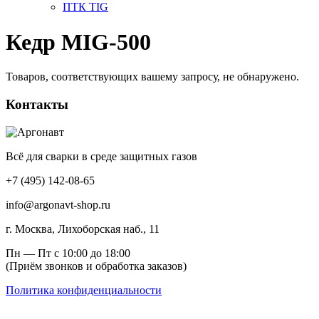
ПТК TIG
Кедр MIG-500
Товаров, соответствующих вашему запросу, не обнаружено.
Контакты
Всё для сварки в среде защитных газов
+7 (495) 142-08-65
info@argonavt-shop.ru
г. Москва, Лихоборская наб., 11
Пн — Пт с 10:00 до 18:00
(Приём звонков и обработка заказов)
Политика конфиденциальности